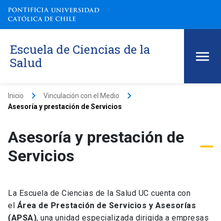
Escuela de Ciencias de la
Salud
keyboard_arrow_right
keyboard_arrow_right
Inicio
Vinculación con el Medio
Asesoría y prestación de Servicios
Asesoría y prestación de
Servicios
La Escuela de Ciencias de la Salud UC cuenta con
el
Área de Prestación de Servicios y Asesorías
(APSA)
, una unidad especializada dirigida a empresas