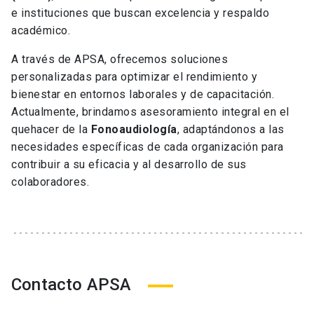
e instituciones que buscan excelencia y respaldo
académico.
A través de APSA, ofrecemos soluciones
personalizadas para optimizar el rendimiento y
bienestar en entornos laborales y de capacitación.
Actualmente, brindamos asesoramiento integral en el
quehacer de la
Fonoaudiología
, adaptándonos a las
necesidades específicas de cada organización para
contribuir a su eficacia y al desarrollo de sus
colaboradores.
Contacto APSA