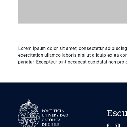
Lorem ipsum dolor sit amet, consectetur adipiscing
exercitation ullamco laboris nisi ut aliquip ex ea c
pariatur. Excepteur sint occaecat cupidatat non proid
Escu