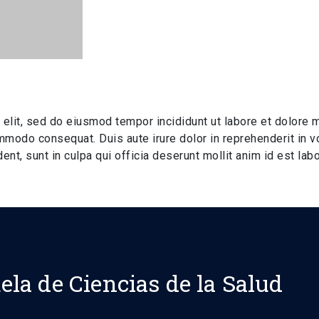
 elit, sed do eiusmod tempor incididunt ut labore et dolore 
ommodo consequat. Duis aute irure dolor in reprehenderit in vo
ent, sunt in culpa qui officia deserunt mollit anim id est lab
ela de Ciencias de la Salud