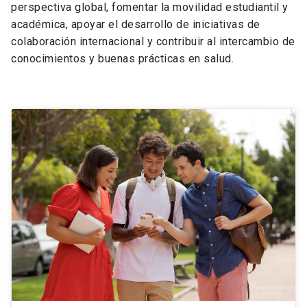
perspectiva global, fomentar la movilidad estudiantil y
académica, apoyar el desarrollo de iniciativas de
colaboración internacional y contribuir al intercambio de
conocimientos y buenas prácticas en salud.