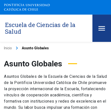
Escuela de Ciencias de la
Salud
keyboard_arrow_right
Inicio
Asunto Globales
Asunto Globales
Asuntos Globales de la Escuela de Ciencias de la Salud
de la Pontificia Universidad Católica de Chile promueve
la proyección internacional de la Escuela, fortaleciendo
vínculos de cooperación académica, científica y
formativa con instituciones y redes de excelencia en el
mundo. Su labor busca impulsar una formación con