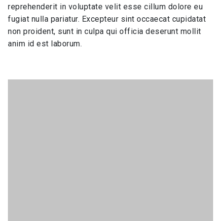
reprehenderit in voluptate velit esse cillum dolore eu
fugiat nulla pariatur. Excepteur sint occaecat cupidatat
non proident, sunt in culpa qui officia deserunt mollit
anim id est laborum.