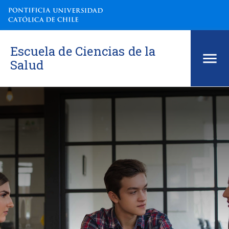
Escuela de Ciencias de la
Salud