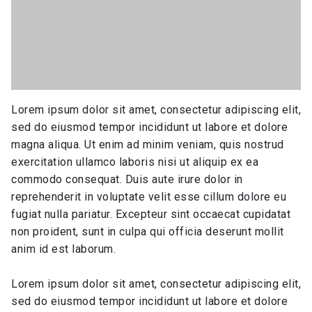
Lorem ipsum dolor sit amet, consectetur adipiscing elit,
sed do eiusmod tempor incididunt ut labore et dolore
magna aliqua. Ut enim ad minim veniam, quis nostrud
exercitation ullamco laboris nisi ut aliquip ex ea
commodo consequat. Duis aute irure dolor in
reprehenderit in voluptate velit esse cillum dolore eu
fugiat nulla pariatur. Excepteur sint occaecat cupidatat
non proident, sunt in culpa qui officia deserunt mollit
anim id est laborum.
Lorem ipsum dolor sit amet, consectetur adipiscing elit,
sed do eiusmod tempor incididunt ut labore et dolore