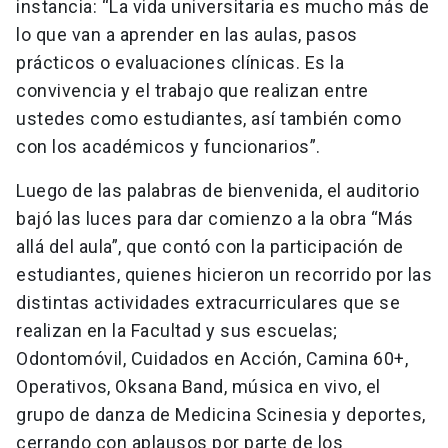
instancia: “La vida universitaria es mucho más de
lo que van a aprender en las aulas, pasos
prácticos o evaluaciones clínicas. Es la
convivencia y el trabajo que realizan entre
ustedes como estudiantes, así también como
con los académicos y funcionarios”.
Luego de las palabras de bienvenida, el auditorio
bajó las luces para dar comienzo a la obra “Más
allá del aula”, que contó con la participación de
estudiantes, quienes hicieron un recorrido por las
distintas actividades extracurriculares que se
realizan en la Facultad y sus escuelas;
Odontomóvil, Cuidados en Acción, Camina 60+,
Operativos, Oksana Band, música en vivo, el
grupo de danza de Medicina Scinesia y deportes,
cerrando con aplausos por parte de los