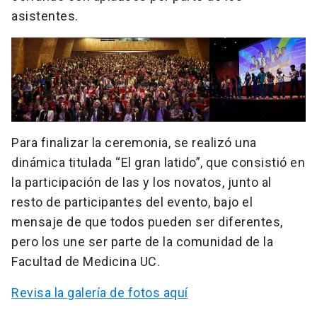
asistentes.
Para finalizar la ceremonia, se realizó una
dinámica titulada “El gran latido”, que consistió en
la participación de las y los novatos, junto al
resto de participantes del evento, bajo el
mensaje de que todos pueden ser diferentes,
pero los une ser parte de la comunidad de la
Facultad de Medicina UC.
Revisa la galería de fotos aquí