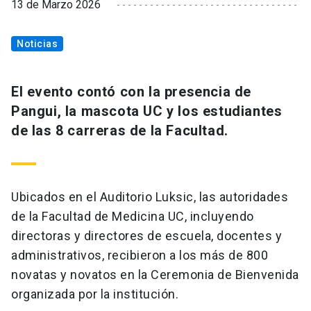
13 de Marzo 2026
Noticias
El evento contó con la presencia de
Pangui, la mascota UC y los estudiantes
de las 8 carreras de la Facultad.
Ubicados en el Auditorio Luksic, las autoridades
de la Facultad de Medicina UC, incluyendo
directoras y directores de escuela, docentes y
administrativos, recibieron a los más de 800
novatas y novatos en la Ceremonia de Bienvenida
organizada por la institución.