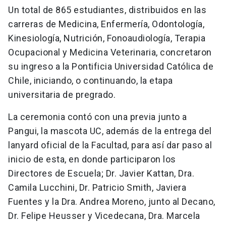
Un total de 865 estudiantes, distribuidos en las
carreras de Medicina, Enfermería, Odontología,
Kinesiología, Nutrición, Fonoaudiología, Terapia
Ocupacional y Medicina Veterinaria, concretaron
su ingreso a la Pontificia Universidad Católica de
Chile, iniciando, o continuando, la etapa
universitaria de pregrado.
La ceremonia contó con una previa junto a
Pangui, la mascota UC, además de la entrega del
lanyard oficial de la Facultad, para así dar paso al
inicio de esta, en donde participaron los
Directores de Escuela; Dr. Javier Kattan, Dra.
Camila Lucchini, Dr. Patricio Smith, Javiera
Fuentes y la Dra. Andrea Moreno, junto al Decano,
Dr. Felipe Heusser y Vicedecana, Dra. Marcela