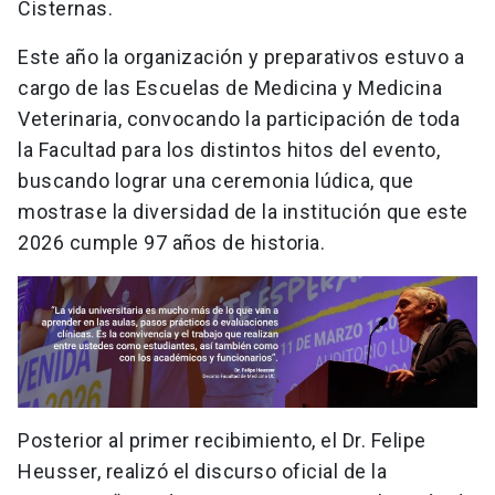
Cisternas.
Este año la organización y preparativos estuvo a
cargo de las Escuelas de Medicina y Medicina
Veterinaria, convocando la participación de toda
la Facultad para los distintos hitos del evento,
buscando lograr una ceremonia lúdica, que
mostrase la diversidad de la institución que este
2026 cumple 97 años de historia.
Posterior al primer recibimiento, el Dr. Felipe
Heusser, realizó el discurso oficial de la