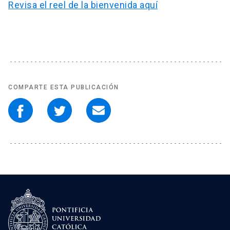
Revisa el reel de la bienvenida aquí
COMPARTE ESTA PUBLICACIÓN